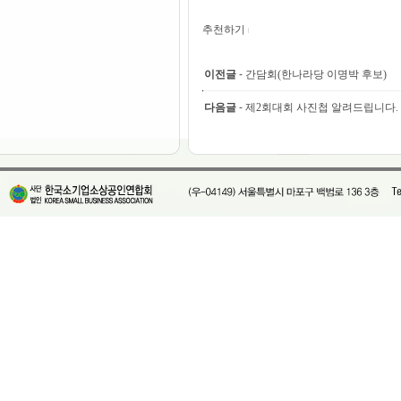
추천하기
이전글
-
간담회(한나라당 이명박 후보)
다음글
-
제2회대회 사진첩 알려드립니다.