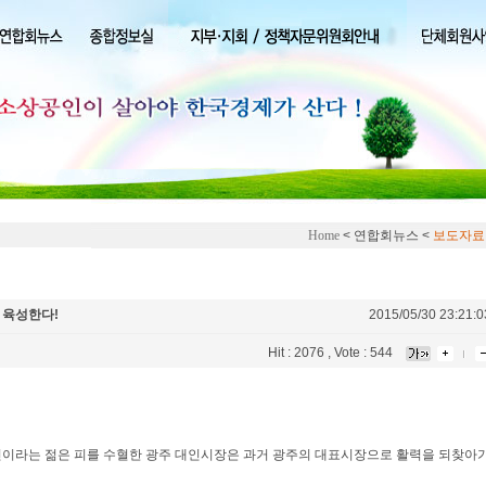
Home
< 연합회뉴스 <
보도자료
 육성한다!
2015/05/30 23:21:0
Hit : 2076 , Vote : 544
인이라는 젊은 피를 수혈한 광주 대인시장은 과거 광주의 대표시장으로 활력을 되찾아