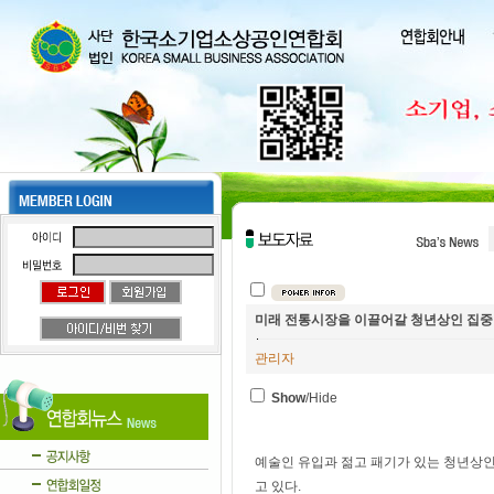
미래 전통시장을 이끌어갈 청년상인 집중
관리자
Show
/Hide
예술인 유입과 젊고 패기가 있는 청년상
고 있다.