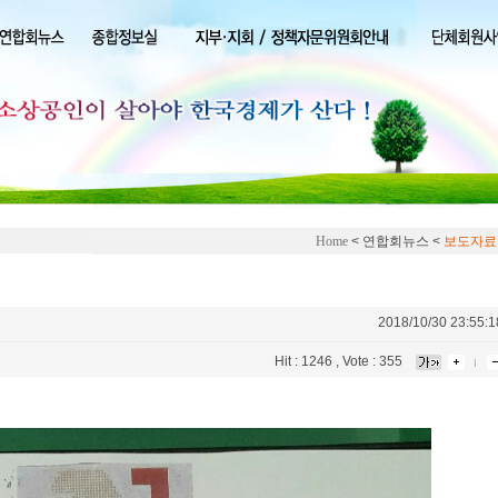
Home
< 연합회뉴스 <
보도자료
2018/10/30 23:55:1
Hit : 1246 , Vote : 355