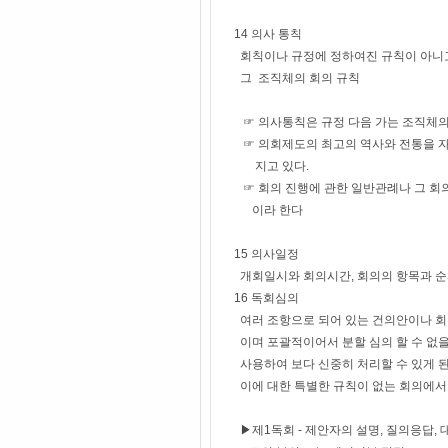
14 의사 통칙
회칙이나 규정에 정하여진 규칙이 아니
그 조직체의 회의 규칙
☞ 의사통칙은 규정 다음 가는 조직체의
☞ 의회제도의 최고의 역사와 전통을 자
지고 있다.
☞ 회의 진행에 관한 일반관례나 그 회
이라 한다
15 의사일정
개회일시와 회의시간, 회의의 항목과 순
16 독회심의
여러 조항으로 되어 있는 건의안이나 회칙
이며 포괄적이어서 분할 심의 할 수 없을 
사용하여 보다 신중히 처리할 수 있게 된
이에 대한 특별한 규칙이 없는 회의에서도
▶제1독회 - 제안자의 설명, 질의응답,