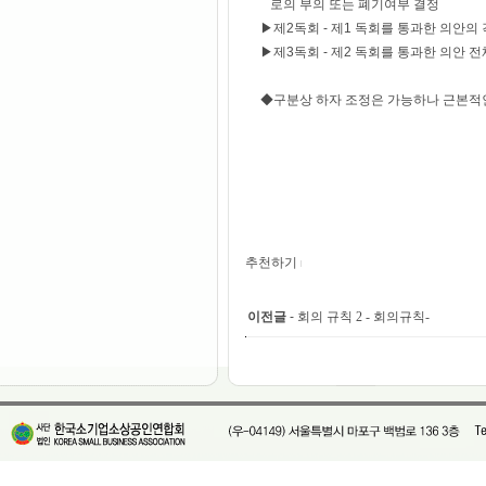
로의 부의 또는 폐기여부 결정
▶제2독회 - 제1 독회를 통과한 의안의 
▶제3독회 - 제2 독회를 통과한 의안 
◆구분상 하자 조정은 가능하나 근본적인
추천하기
이전글
-
회의 규칙 2 - 회의규칙-