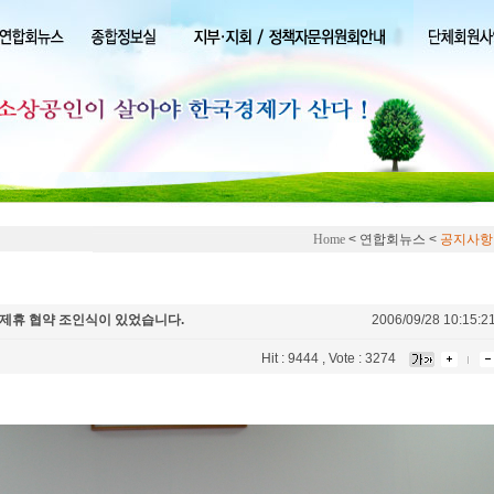
Home
< 연합회뉴스 <
공지사항
제휴 협약 조인식이 있었습니다.
2006/09/28 10:15:2
Hit : 9444 , Vote : 3274