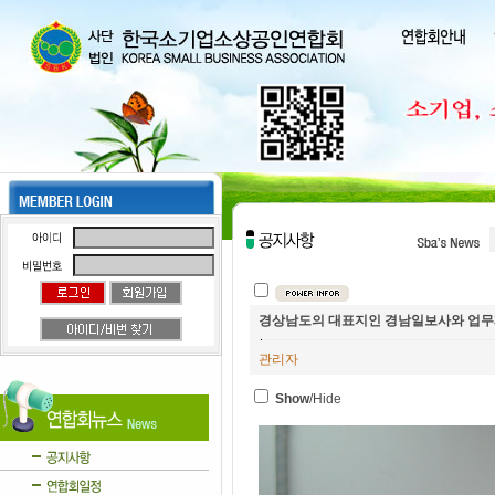
경상남도의 대표지인 경남일보사와 업무
관리자
Show
/Hide